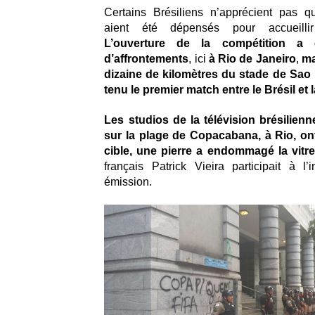
Certains Brésiliens n’apprécient pas q
aient été dépensés pour accueilli
L’ouverture de la compétition a 
d’affrontements
, ici
à Rio de Janeiro
,
ma
dizaine de kilomètres du stade de Sao 
tenu le premier match entre le Brésil et l
Les studios de la télévision brésilien
sur la plage de Copacabana, à Rio, ont
cible, une pierre a endommagé la vitre
français Patrick Vieira participait à l’
émission.