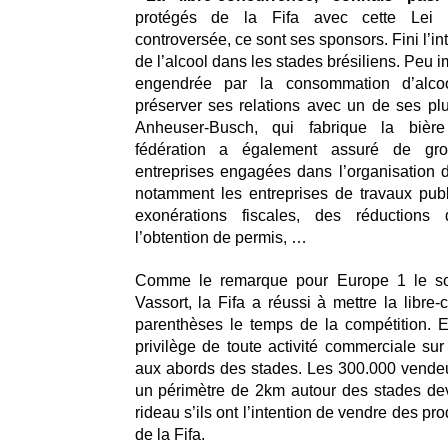
protégés de la Fifa avec cette Lei
controversée, ce sont ses sponsors. Fini l’int
de l’alcool dans les stades brésiliens. Peu i
engendrée par la consommation d’alcoo
préserver ses relations avec un de ses pl
Anheuser-Busch, qui fabrique la bièr
fédération a également assuré de gr
entreprises engagées dans l’organisation d
notamment les entreprises de travaux pub
exonérations fiscales, des réductions
l’obtention de permis, …
Comme le remarque pour Europe 1 le soc
Vassort, la Fifa a réussi à mettre la libre
parenthèses le temps de la compétition. E
privilège de toute activité commerciale sur
aux abords des stades. Les 300.000 vendeu
un périmètre de 2km autour des stades dev
rideau s’ils ont l’intention de vendre des pr
de la Fifa.