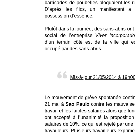
barricades de poubelles bloquaient les ru
D’après les flics, un manifestant a
possession d’essence.
Plutôt dans la journée, des sans-abris ont
social de l’entreprise
Viver Incorporado
d’un terrain côté est de la ville qui e
occupé par des sans-abris.
Mis-à-jour 21/05/2014 à 19h00
Le mouvement de grève spontanée contin
21 mai à
Sao Paulo
contre les mauvaise
travail et les faibles salaires alors que lu
ont accepté à l’unanimité la propositi
salaires de 10%, ce qui est rejeté par une 
travailleurs. Plusieurs travailleurs exprime