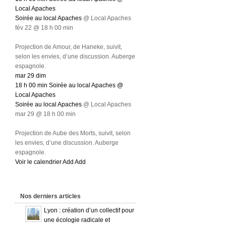
Local Apaches
Soirée au local Apaches
@ Local Apaches
fév 22 @ 18 h 00 min
Projection de Amour, de Haneke, suivit,
selon les envies, d’une discussion. Auberge
espagnole.
mar
29
dim
18 h 00 min
Soirée au local Apaches
@
Local Apaches
Soirée au local Apaches
@ Local Apaches
mar 29 @ 18 h 00 min
Projection de Aube des Morts, suivit, selon
les envies, d’une discussion. Auberge
espagnole.
Voir le calendrier
Add
Add
Nos derniers articles
Lyon : création d’un collectif pour
une écologie radicale et