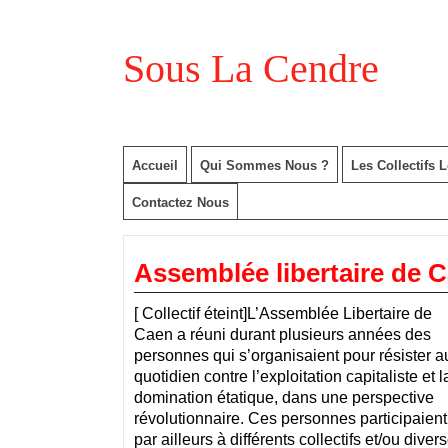
Sous La Cendre
Accueil
Qui Sommes Nous ?
Les Collectifs 
Contactez Nous
Assemblée libertaire de 
[ Collectif éteint]L’Assemblée Libertaire de
Caen a réuni durant plusieurs années des
personnes qui s’organisaient pour résister a
quotidien contre l’exploitation capitaliste et l
domination étatique, dans une perspective
révolutionnaire. Ces personnes participaient
par ailleurs à différents collectifs et/ou dive