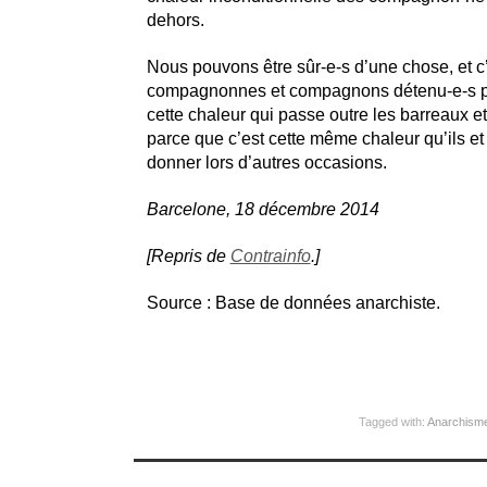
dehors.
Nous pouvons être sûr-e-s d’une chose, et c
compagnonnes et compagnons détenu-e-s pe
cette chaleur qui passe outre les barreaux et
parce que c’est cette même chaleur qu’ils et 
donner lors d’autres occasions.
Barcelone, 18 décembre 2014
[Repris de
Contrainfo
.]
Source : Base de données anarchiste.
Tagged with:
Anarchism