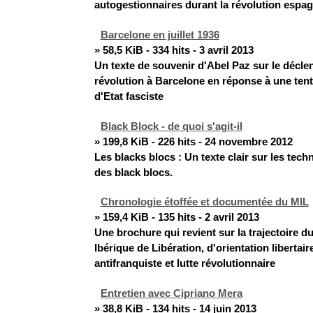
autogestionnaires durant la révolution espag
Barcelone en juillet 1936
» 58,5 KiB - 334 hits - 3 avril 2013
Un texte de souvenir d'Abel Paz sur le décle
révolution à Barcelone en réponse à une tent
d'Etat fasciste
Black Block - de quoi s'agit-il
» 199,8 KiB - 226 hits - 24 novembre 2012
Les blacks blocs : Un texte clair sur les tech
des black blocs.
Chronologie étoffée et documentée du MIL
» 159,4 KiB - 135 hits - 2 avril 2013
Une brochure qui revient sur la trajectoire
Ibérique de Libération, d'orientation libertaire,
antifranquiste et lutte révolutionnaire
Entretien avec Cipriano Mera
» 38,8 KiB - 134 hits - 14 juin 2013