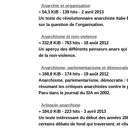
Anarchie et organisation
» 54,3 KiB - 139 hits - 2 avril 2013
Un texte du révolutionnaire anarchiste italie 
sur la question de l'organisation.
Anarchisme et non-violence
» 332,8 KiB - 763 hits - 18 août 2012
Un aperçu des différents penseurs anars qui
de la non-violence.
Anarchisme, parlementarisme et démocrati
» 168,8 KiB - 174 hits - 19 août 2012
Anarchisme, parlementarisme, démocratie : U
résumant les critiques anarchistes contre le
Paru dans le journal du SIA en 2002.
Arlequin anarchiste
» 184,0 KiB - 223 hits - 3 avril 2013
Un texte intéressant du début des années 200
certains débats de fond qui traversent, et cliv