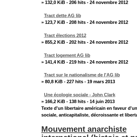
» 132,0 KiB - 206 hits - 24 novembre 2012
Tract dette AG lib
» 123,7 KiB - 208 hits - 24 novembre 2012
Tract élections 2012
» 855,2 KiB - 202 hits - 24 novembre 2012
Tract logement AG lib
» 141,4 KiB - 219 hits - 24 novembre 2012
Tract sur le nationalisme de l'AG lib
» 80,8 KiB - 227 hits - 19 mars 2013
Une écologie sociale - John Clark
» 166,2 KiB - 138 hits - 14 juin 2013
Texte d'un libertaire américain en faveur d'u
sociale, anticapitaliste, décroissante et liberta
Mouvement anarchiste