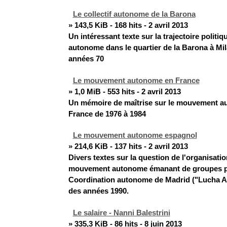
Le collectif autonome de la Barona
» 143,5 KiB - 168 hits - 2 avril 2013
Un intéressant texte sur la trajectoire politiqu
autonome dans le quartier de la Barona à Mil
années 70
Le mouvement autonome en France
» 1,0 MiB - 553 hits - 2 avril 2013
Un mémoire de maîtrise sur le mouvement 
France de 1976 à 1984
Le mouvement autonome espagnol
» 214,6 KiB - 137 hits - 2 avril 2013
Divers textes sur la question de l'organisatio
mouvement autonome émanant de groupes par
Coordination autonome de Madrid ("Lucha At
des années 1990.
Le salaire - Nanni Balestrini
» 335,3 KiB - 86 hits - 8 juin 2013