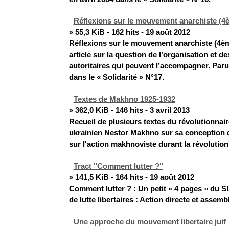
Réflexions sur le mouvement anarchiste (4è
» 55,3 KiB - 162 hits - 19 août 2012
Réflexions sur le mouvement anarchiste (4èm
article sur la question de l’organisation et de
autoritaires qui peuvent l’accompagner. Paru
dans le « Solidarité » N°17.
Textes de Makhno 1925-1932
» 362,0 KiB - 146 hits - 3 avril 2013
Recueil de plusieurs textes du révolutionnair
ukrainien Nestor Makhno sur sa conception d
sur l'action makhnoviste durant la révolution
Tract "Comment lutter ?"
» 141,5 KiB - 164 hits - 19 août 2012
Comment lutter ? : Un petit « 4 pages » du S
de lutte libertaires : Action directe et assem
Une approche du mouvement libertaire juif