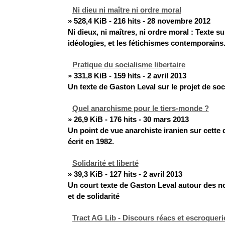
Ni dieu ni maître ni ordre moral
» 528,4 KiB - 216 hits - 28 novembre 2012
Ni dieux, ni maîtres, ni ordre moral : Texte sur
idéologies, et les fétichismes contemporains.
Pratique du socialisme libertaire
» 331,8 KiB - 159 hits - 2 avril 2013
Un texte de Gaston Leval sur le projet de soci
Quel anarchisme pour le tiers-monde ?
» 26,9 KiB - 176 hits - 30 mars 2013
Un point de vue anarchiste iranien sur cette 
écrit en 1982.
Solidarité et liberté
» 39,3 KiB - 127 hits - 2 avril 2013
Un court texte de Gaston Leval autour des no
et de solidarité
Tract AG Lib - Discours réacs et escroqueri