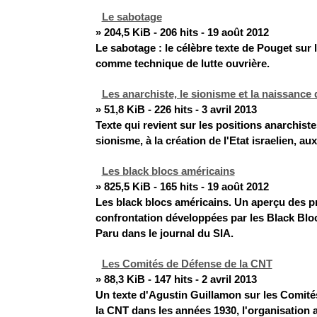
Le sabotage
» 204,5 KiB - 206 hits - 19 août 2012
Le sabotage : le célèbre texte de Pouget sur 
comme technique de lutte ouvrière.
Les anarchiste, le sionisme et la naissance d
» 51,8 KiB - 226 hits - 3 avril 2013
Texte qui revient sur les positions anarchiste
sionisme, à la création de l'Etat israelien, a
Les black blocs américains
» 825,5 KiB - 165 hits - 19 août 2012
Les black blocs américains. Un aperçu des p
confrontation développées par les Black Blo
Paru dans le journal du SIA.
Les Comités de Défense de la CNT
» 88,3 KiB - 147 hits - 2 avril 2013
Un texte d'Agustin Guillamon sur les Comité
la CNT dans les années 1930, l'organisation