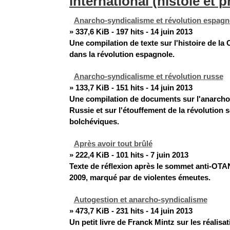
international (histoie et p
Anarcho-syndicalisme et révolution espagn
» 337,6 KiB - 197 hits - 14 juin 2013
Une compilation de texte sur l'histoire de la 
dans la révolution espagnole.
Anarcho-syndicalisme et révolution russe
» 133,7 KiB - 151 hits - 14 juin 2013
Une compilation de documents sur l'anarcho
Russie et sur l'étouffement de la révolution s
bolchéviques.
Après avoir tout brûlé
» 222,4 KiB - 101 hits - 7 juin 2013
Texte de réflexion après le sommet anti-OT
2009, marqué par de violentes émeutes.
Autogestion et anarcho-syndicalisme
» 473,7 KiB - 231 hits - 14 juin 2013
Un petit livre de Franck Mintz sur les réalisa