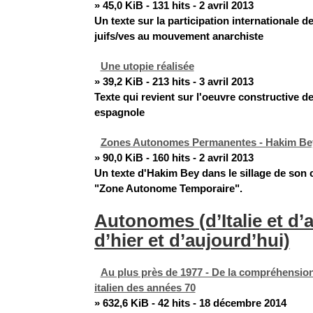
» 45,0 KiB - 131 hits - 2 avril 2013
Un texte sur la participation internationale d
juifs/ves au mouvement anarchiste
Une utopie réalisée
» 39,2 KiB - 213 hits - 3 avril 2013
Texte qui revient sur l'oeuvre constructive de
espagnole
Zones Autonomes Permanentes - Hakim Be
» 90,0 KiB - 160 hits - 2 avril 2013
Un texte d'Hakim Bey dans le sillage de son c
"Zone Autonome Temporaire".
Autonomes (d’Italie et d’a
d’hier et d’aujourd’hui)
Au plus près de 1977 - De la compréhensi
italien des années 70
» 632,6 KiB - 42 hits - 18 décembre 2014