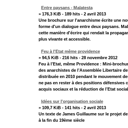
Entre paysans - Malatesta
» 176,3 KiB - 189 hits - 2 avril 2013
Une brochure sur l'anarchisme écrite une nou
forme d'un dialogue entre deux paysans. Mal
cette manière d'écrire qui rendait la propaga
plus vivante et accessible.
Feu à l'Etat même providence
» 94,5 KiB - 216 hits - 28 novembre 2012
Feu à l’Etat, même Providence : Mini-brochur
des anarchistes de l’Assemblée Libertaire de
distribuée en 2010 pendant le mouvement des
ne pas en rester à des positions défensives c
acquis sociaux et la réduction de l’Etat social
Idées sur l'organisation sociale
» 109,7 KiB - 141 hits - 2 avril 2013
Un texte de James Guillaume sur le projet de 
à la fin du 19ème siècle