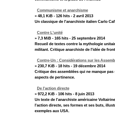
Communisme et anarchisme
» 48,1 KiB - 126 hits - 2 avril 2013
Un classique de l'anarchiste italien Carlo Caf
Contre L'unité
» 7,3 MiB - 165 hits - 25 septembre 2014
Recueil de textes contre la mythologie unitai
militant. Critique anarchiste de l'idée de fron
Contre-Un : Considérations sur les Assemb
» 230,7 KiB - 18 hits - 19 décembre 2014
Critique des assemblées qui ne manque pas 
aspects de pertinence.
De l'action directe
» 972,2 KiB - 106 hits - 8 juin 2013
Un texte de l'anarchiste américaine Voltairin
l'action directe, ses formes et ses buts, illus
exemples aux USA.