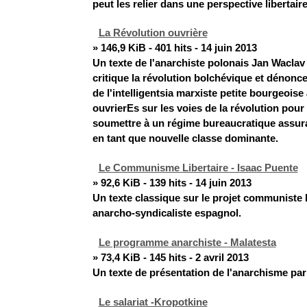
peut les relier dans une perspective libertair
La Révolution ouvrière
» 146,9 KiB - 401 hits - 14 juin 2013
Un texte de l'anarchiste polonais Jan Waclav
critique la révolution bolchévique et dénonce
de l'intelligentsia marxiste petite bourgeoise
ouvrierEs sur les voies de la révolution pour
soumettre à un régime bureaucratique assur
en tant que nouvelle classe dominante.
Le Communisme Libertaire - Isaac Puente
» 92,6 KiB - 139 hits - 14 juin 2013
Un texte classique sur le projet communiste l
anarcho-syndicaliste espagnol.
Le programme anarchiste - Malatesta
» 73,4 KiB - 145 hits - 2 avril 2013
Un texte de présentation de l'anarchisme par
Le salariat -Kropotkine