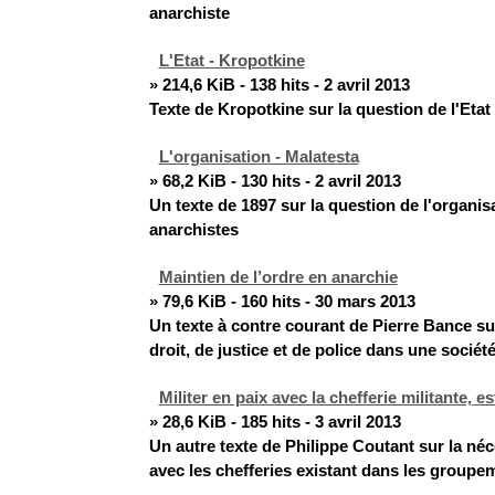
anarchiste
L'Etat - Kropotkine
» 214,6 KiB - 138 hits - 2 avril 2013
Texte de Kropotkine sur la question de l'Etat
L'organisation - Malatesta
» 68,2 KiB - 130 hits - 2 avril 2013
Un texte de 1897 sur la question de l'organis
anarchistes
Maintien de l’ordre en anarchie
» 79,6 KiB - 160 hits - 30 mars 2013
Un texte à contre courant de Pierre Bance su
droit, de justice et de police dans une société
Militer en paix avec la chefferie militante, e
» 28,6 KiB - 185 hits - 3 avril 2013
Un autre texte de Philippe Coutant sur la né
avec les chefferies existant dans les groupem