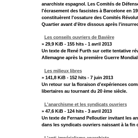
anarchiste espagnol. Les Comités de Défens
l'écrasement des fascistes à Barcelone en 19
constituèrent l'ossature des Comités Révolu
Quartier avant d'être dissous après l'insurre
Les conseils ouvriers de Bavière
» 29,9 KiB - 155 hits - 1 avril 2013
Un texte de René Furth sur cette tentative ré
Allemagne après la première Guerre Mondial
Les milieux libres
» 141,8 KiB - 152 hits - 7 juin 2013
Un retour sur la floraison d’expériences co
libertaires au tournant du 20 ème siècle.
L'anarchisme et les syndicats ouvriers
» 47,6 KiB - 124 hits - 3 avril 2013
Un texte de Fernand Pelloutier invitant les an
dans les syndicats ouvriers naissant à la fin
L'anti-impérialisme anarchiste