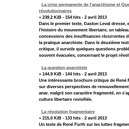
La crise permanente de l'anarchisme et Que
révolutionnaires
» 239,2 KiB - 154 hits - 2 avril 2013
Dans le premier texte, Gaston Leval dresse, 
l’histoire du mouvement libertaire, un tablea
concessions des insuffisances récurrentes d
la pratique anarchiste. Dans le deuxième text
critique, il survole quelques questions probl
souvent évacuées, concernant le projet révol
La question anarchiste
» 144,9 KiB - 144 hits - 2 avril 2013
Une intéressante brochure critique de René F
sur diverses perspectives de renouvelleme
anar, malgré son caractère fragmenté, en s’
culture libertaire revivifiée.
La révolution fragmentaire
» 215,0 KiB - 133 hits - 2 avril 2013
Un texte de René Furth sur les luttes fragmen