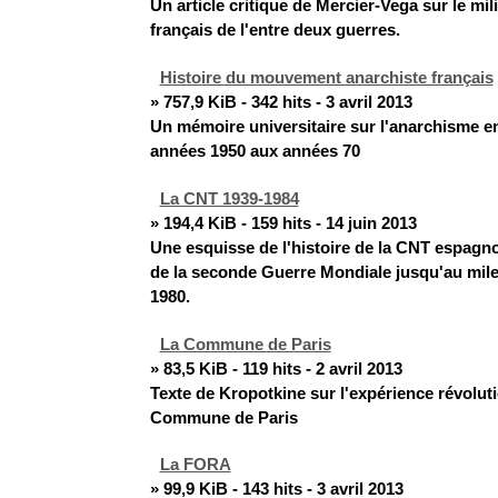
Un article critique de Mercier-Vega sur le mil
français de l'entre deux guerres.
Histoire du mouvement anarchiste français
» 757,9 KiB - 342 hits - 3 avril 2013
Un mémoire universitaire sur l'anarchisme e
années 1950 aux années 70
La CNT 1939-1984
» 194,4 KiB - 159 hits - 14 juin 2013
Une esquisse de l'histoire de la CNT espagnol
de la seconde Guerre Mondiale jusqu'au mil
1980.
La Commune de Paris
» 83,5 KiB - 119 hits - 2 avril 2013
Texte de Kropotkine sur l'expérience révoluti
Commune de Paris
La FORA
» 99,9 KiB - 143 hits - 3 avril 2013