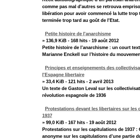
comme pas mal d'autres se retrouva empriso
libération pour avoir commencé la lutte trop tô
terminée trop tard au goût de l'Etat.
Petite histoire de l'anarchisme
» 136,9 KiB - 168 hits - 19 août 2012
Petite histoire de l’anarchisme : un court text
Marianne Enckell sur l’histoire du mouvemen
Principes et enseignements des collectivis
l'Espagne libertaire
» 33,4 KiB - 121 hits - 2 avril 2013
Un texte de Gaston Leval sur les collectivisa
révolution espagnole de 1936
Protestations devant les libertaires sur les 
1937
» 99,0 KiB - 167 hits - 19 août 2012
Protestations sur les capitulations de 1937 : 
anonyme sur les capitulations d’une partie