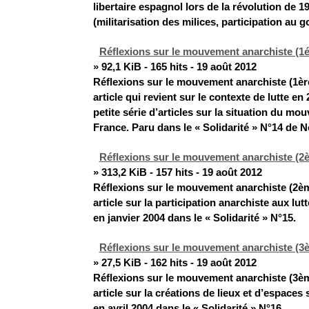
libertaire espagnol lors de la révolution de 1
(militarisation des milices, participation au
Réflexions sur le mouvement anarchiste (1ér
» 92,1 KiB - 165 hits - 19 août 2012
Réflexions sur le mouvement anarchiste (1ère
article qui revient sur le contexte de lutte en 
petite série d’articles sur la situation du m
France. Paru dans le « Solidarité » N°14 de 
Réflexions sur le mouvement anarchiste (2è
» 313,2 KiB - 157 hits - 19 août 2012
Réflexions sur le mouvement anarchiste (2èm
article sur la participation anarchiste aux lut
en janvier 2004 dans le « Solidarité » N°15.
Réflexions sur le mouvement anarchiste (3è
» 27,5 KiB - 162 hits - 19 août 2012
Réflexions sur le mouvement anarchiste (3èm
article sur la créations de lieux et d’espaces
en avril 2004 dans le « Solidarité » N°16.