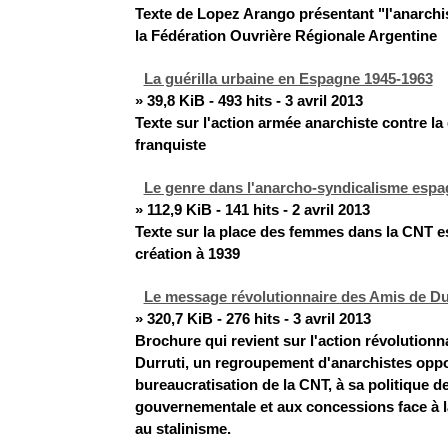
Texte de Lopez Arango présentant "l'anarchi
la Fédération Ouvrière Régionale Argentine
La guérilla urbaine en Espagne 1945-1963
» 39,8 KiB - 493 hits - 3 avril 2013
Texte sur l'action armée anarchiste contre la 
franquiste
Le genre dans l'anarcho-syndicalisme espa
» 112,9 KiB - 141 hits - 2 avril 2013
Texte sur la place des femmes dans la CNT e
création à 1939
Le message révolutionnaire des Amis de Du
» 320,7 KiB - 276 hits - 3 avril 2013
Brochure qui revient sur l'action révolution
Durruti, un regroupement d'anarchistes oppo
bureaucratisation de la CNT, à sa politique d
gouvernementale et aux concessions face à l
au stalinisme.