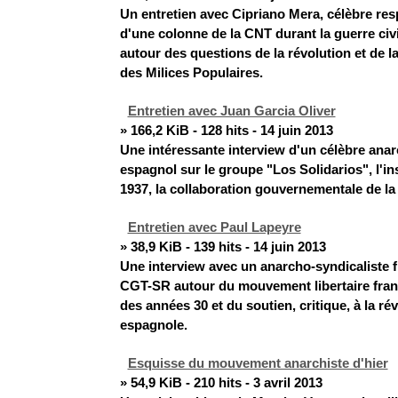
Un entretien avec Cipriano Mera, célèbre res
d'une colonne de la CNT durant la guerre civ
autour des questions de la révolution et de la
des Milices Populaires.
Entretien avec Juan Garcia Oliver
» 166,2 KiB - 128 hits - 14 juin 2013
Une intéressante interview d'un célèbre anar
espagnol sur le groupe "Los Solidarios", l'in
1937, la collaboration gouvernementale de la 
Entretien avec Paul Lapeyre
» 38,9 KiB - 139 hits - 14 juin 2013
Une interview avec un anarcho-syndicaliste f
CGT-SR autour du mouvement libertaire fran
des années 30 et du soutien, critique, à la ré
espagnole.
Esquisse du mouvement anarchiste d'hier
» 54,9 KiB - 210 hits - 3 avril 2013