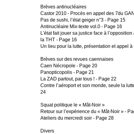
Brèves antinucléaires
Castor 2010 - Procès en appel des 7du GA
Pas de sushi, l’état geiger n°3 - Page 15
Antinucléaire Mix-texte vol.0 - Page 16
L’état fait jouer sa justice face à l’opposition
la THT - Page 16
Un lieu pour la lutte, présentation et appel 
Brèves sur des revues caennaises
Caen Nécropole - Page 20
Panopticopolis - Page 21
La ZAD partout, par tous ! - Page 22
Contre l’aéroport et son monde, seule la lutt
24
Squat politique le « Mât-Noir »
Retour sur l’expérience du « Mât-Noir » - P
Ateliers du mercredi soir - Page 28
Divers