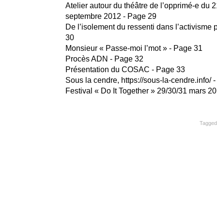
Atelier autour du théâtre de l’opprimé-e du 
septembre 2012 - Page 29
De l’isolement du ressenti dans l’activisme p
30
Monsieur « Passe-moi l’mot » - Page 31
Procès ADN - Page 32
Présentation du COSAC - Page 33
Sous la cendre, https://sous-la-cendre.info/ 
Festival « Do It Together » 29/30/31 mars 2
Tagged