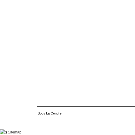
Sous La Cendre
Sitemap