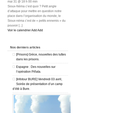
mai 31 @ 18 h 00 min
Sioux-Néma c’est quoi ? Petit angle
d’attaque pour mettre en question notre
place dans l’organisation du monde, le
Sioux-néma c’est de « petits ennemis » du
pouvoir [...]
Voir le calendrier
Add
Add
Nos derniers articles
[Prisons] Grèce, nouvelles des luttes
dans les prisons.
Espagne : Des nouvelles sur
l’opération Piñata.
[Infotour BURE] Vendredi 03 avril,
Soirée de présentation d’un camp
d’été à Bure.