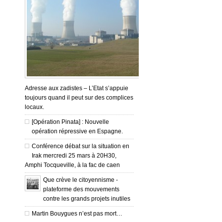
Adresse aux zadistes – L’Etat s’appuie
toujours quand il peut sur des complices
locaux.
[Opération Pinata] : Nouvelle
opération répressive en Espagne.
Conférence débat sur la situation en
Irak mercredi 25 mars à 20H30,
Amphi Tocqueville, à la fac de caen
Que crève le citoyennisme -
plateforme des mouvements
contre les grands projets inutiles
Martin Bouygues n’est pas mort…