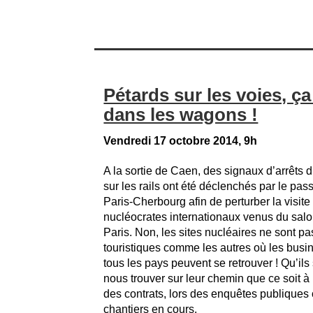
Pétards sur les voies, ç
dans les wagons !
Vendredi 17 octobre 2014, 9h
A la sortie de Caen, des signaux d’arrêts
sur les rails ont été déclenchés par le pas
Paris-Cherbourg afin de perturber la visite
nucléocrates internationaux venus du salo
Paris. Non, les sites nucléaires ne sont pa
touristiques comme les autres où les bus
tous les pays peuvent se retrouver ! Qu’ils
nous trouver sur leur chemin que ce soit à 
des contrats, lors des enquêtes publiques
chantiers en cours.