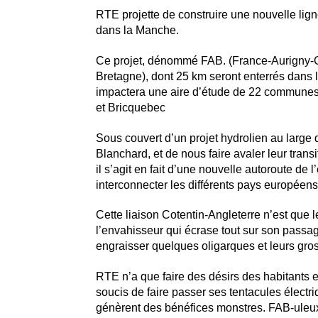
RTE projette de construire une nouvelle lig
dans la Manche.
Ce projet, dénommé FAB. (France-Aurigny-
Bretagne), dont 25 km seront enterrés dans l
impactera une aire d’étude de 22 communes 
et Bricquebec
Sous couvert d’un projet hydrolien au large
Blanchard, et de nous faire avaler leur trans
il s’agit en fait d’une nouvelle autoroute de l’
interconnecter les différents pays européens
Cette liaison Cotentin-Angleterre n’est que 
l’envahisseur qui écrase tout sur son passa
engraisser quelques oligarques et leurs gros
RTE n’a que faire des désirs des habitants e
soucis de faire passer ses tentacules électri
génèrent des bénéfices monstres. FAB-uleu