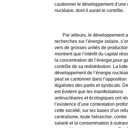
cautionner le développement d’une 
nucléaire, dont il aurait le contrôle.
Par ailleurs, le développement a
recherches sur l’énergie solaire, s’o
vers de grosses unités de productio
montrent que l’intérêt du capital rés
la concentration de l’énergie,pour ga
contrôle de sa redistribution. La lutte
développement de l’énergie nucléai
peut se cantonner dans l’opposition
légalistes des partis et syndicats. D
est évident que les manifestations
antinucléaires et écologiques ont ré
l’existence d’une contestation profo
cette société, sur les bases d’un refu
centralisme, toute hiérarchie, contre l
salarié et la consommation à outran