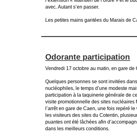
l’extension « Maintien de l’ordre » et le bu
avec. Autant s’en passer.
Les petites mains gantées du Marais de C
Odorante participation
Vendredi 17 octobre au matin, en gare de
Quelques personnes se sont invitées dans 
nucléophiles, le temps d’une modeste mai
participation à la taquinerie générale de c
visite promotionnelle des sites nucléaires 
l’arrêt en gare de Caen, une fois repéré le
les visiteurs des sites du Cotentin, plusie
puantes ont été lâchées afin d’accompagn
dans les meilleurs conditions.