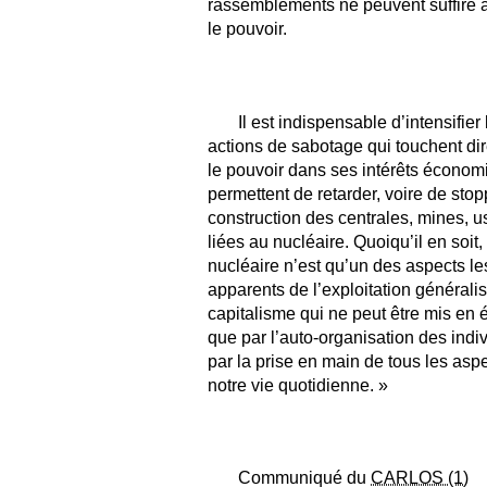
rassemblements ne peuvent suffire 
le pouvoir.
Il est indispensable d’intensifier 
actions de sabotage qui touchent di
le pouvoir dans ses intérêts économ
permettent de retarder, voire de stop
construction des centrales, mines, u
liées au nucléaire. Quoiqu’il en soit,
nucléaire n’est qu’un des aspects le
apparents de l’exploitation générali
capitalisme qui ne peut être mis en
que par l’auto-organisation des indiv
par la prise en main de tous les asp
notre vie quotidienne. »
Communiqué du
CARLOS (1)