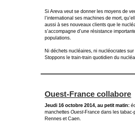
Si Areva veut se donner les moyens de ve
l’international ses machines de mort, qu’el
aussi à ses nouveaux clients que le nuclé
s’accompagne d’une résistance importante
populations.
Ni déchets nucléaires, ni nucléocrates sur l
Stoppons le train-train quotidien du nucléai
Ouest-France collabore
Jeudi 16 octobre 2014, au petit matin:
éc
manchettes
Ouest
-France dans les tabac-
Rennes et Caen.