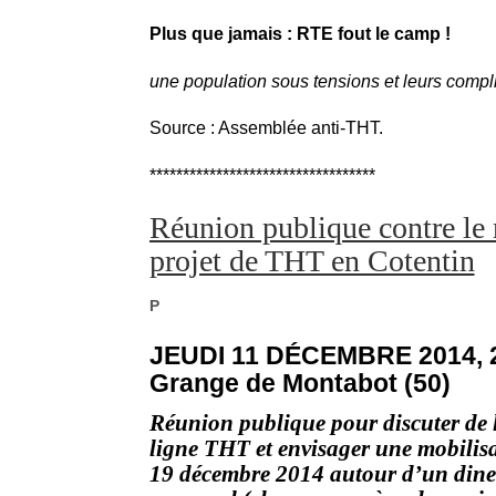
Plus que jamais : RTE fout le camp !
une population sous tensions et leurs compl
Source : Assemblée anti-THT.
**********************************
Réunion publique contre le
projet de THT en Cotentin
P
JEUDI 11 DÉCEMBRE 2014, 2
Grange de Montabot (50)
Réunion publique pour discuter de 
ligne THT et envisager une mobilisa
19 décembre 2014 autour d’un dine