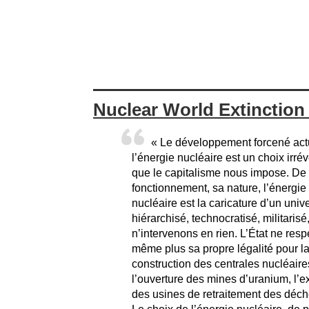
Nuclear World Extinction 
« Le développement forcené act
l’énergie nucléaire est un choix irrév
que le capitalisme nous impose. De
fonctionnement, sa nature, l’énergie
nucléaire est la caricature d’un univ
hiérarchisé, technocratisé, militaris
n’intervenons en rien. L’État ne resp
même plus sa propre légalité pour l
construction des centrales nucléaire
l’ouverture des mines d’uranium, l’e
des usines de retraitement des déche