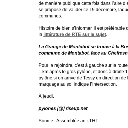
de manière publique cette fois dans l’aire 
se propose de valider ce 19 décembre, laqu
communes.
Histoire de bien s’informer, il est préférable
la
littérature de RTE sur le sujet
.
La Grange de Montabot se trouve à la Bos
commune de Montabot, face au Chefresn
Pour la rejoindre, c’est à gauche sur la rou
1 km après le gros pylône, et donc à droite 
pylône si on arrive de Tessy en direction de
marquage au sol indique l’intersection.
À jeudi.
pylones [@] riseup.net
Source : Assemblée anti-THT.