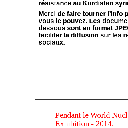
résistance au Kurdistan syri
Merci de faire tourner l’info 
vous le pouvez. Les documen
dessous sont en format JPE
faciliter la diffusion sur les 
sociaux.
déc
Pendant le World Nucl
12
2014
Exhibition - 2014.