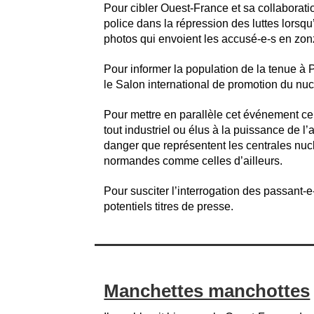
Pour cibler Ouest-France et sa collaborati
police dans la répression des luttes lorsqu’
photos qui envoient les accusé-e-s en zon
Pour informer la population de la tenue à
le Salon international de promotion du nuc
Pour mettre en parallèle cet événement ce
tout industriel ou élus à la puissance de l’
danger que représentent les centrales nuc
normandes comme celles d’ailleurs.
Pour susciter l’interrogation des passant-e
potentiels titres de presse.
Manchettes manchottes