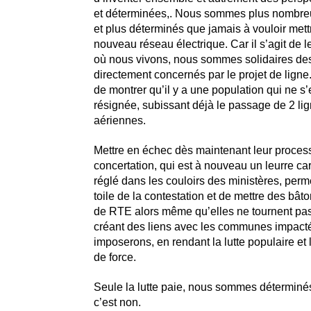
et déterminées,. Nous sommes plus nombreu
et plus déterminés que jamais à vouloir met
nouveau réseau électrique. Car il s’agit de 
où nous vivons, nous sommes solidaires des
directement concernés par le projet de ligne.
de montrer qu’il y a une population qui ne s’
résignée, subissant déjà le passage de 2 lig
aériennes.
Mettre en échec dès maintenant leur proces
concertation, qui est à nouveau un leurre car
réglé dans les couloirs des ministères, perme
toile de la contestation et de mettre des bât
de RTE alors même qu’elles ne tournent pa
créant des liens avec les communes impact
imposerons, en rendant la lutte populaire et 
de force.
Seule la lutte paie, nous sommes déterminés 
c’est non.