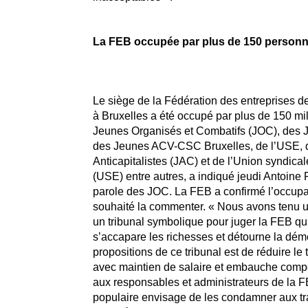
La FEB occupée par plus de 150 person
Le siège de la Fédération des entreprises d
à Bruxelles a été occupé par plus de 150 mil
Jeunes Organisés et Combatifs (JOC), des
des Jeunes ACV-CSC Bruxelles, de l’USE, 
Anticapitalistes (JAC) et de l’Union syndical
(USE) entre autres, a indiqué jeudi Antoine R
parole des JOC. La FEB a confirmé l’occupa
souhaité la commenter. « Nous avons tenu 
un tribunal symbolique pour juger la FEB qui 
s’accapare les richesses et détourne la dém
propositions de ce tribunal est de réduire le 
avec maintien de salaire et embauche comp
aux responsables et administrateurs de la FE
populaire envisage de les condamner aux tra