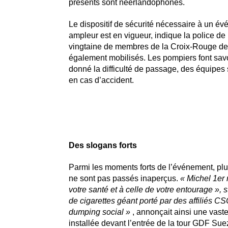
présents sont néerlandophones.
Le dispositif de sécurité nécessaire à un év
ampleur est en vigueur, indique la police de
vingtaine de membres de la Croix-Rouge de
également mobilisés. Les pompiers font savo
donné la difficulté de passage, des équipes
en cas d’accident.
Des slogans forts
Parmi les moments forts de l’événement, pl
ne sont pas passés inaperçus.
« Michel 1er 
votre santé et à celle de votre entourage », 
de cigarettes géant porté par des affiliés CSC
dumping social »
, annonçait ainsi une vast
installée devant l’entrée de la tour GDF Sue