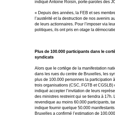
indiqué Antoine Roisin, porte-paroles des J
« Depuis des années, la FEB et ses membr
l’austérité et la destruction de nos avenirs a
de leurs actionnaires. Pour l’imposer via leur
politiques, ils ont pris en otage la démocratie 
Plus de 100.000 participants dans le cortè
syndicats
Alors que le cortège de la manifestation nat
dans les rues du centre de Bruxelles, les sy
plus de 100.000 personnes la participation à 
trois organisations (CSC, FGTB et CGSLB) on
indiqué accepter l’invitation de leurs représ
des ministres restreint qui se tiendra à 17h
revendique au moins 60.000 participants, t
indique fournir quelque 50.000 manifestants.
Bruxelles a confirmé l’estimation de 100.000