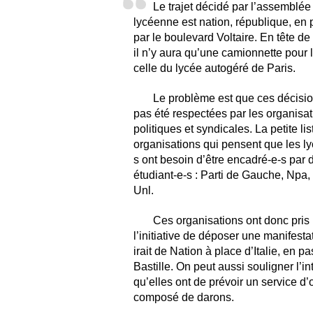
Le trajet décidé par l’assemblée
lycéenne est nation, république, en
par le boulevard Voltaire. En tête de
il n’y aura qu’une camionnette pour 
celle du lycée autogéré de Paris.
Le problème est que ces décisio
pas été respectées par les organisa
politiques et syndicales. La petite li
organisations qui pensent que les l
s ont besoin d’être encadré-e-s par 
étudiant-e-s : Parti de Gauche, Npa,
Unl.
Ces organisations ont donc pris
l’initiative de déposer une manifesta
irait de Nation à place d’Italie, en p
Bastille. On peut aussi souligner l’in
qu’elles ont de prévoir un service d’
composé de darons.