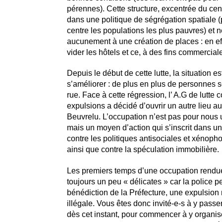
pérennes). Cette structure, excentrée du centr
dans une politique de ségrégation spatiale (
centre les populations les plus pauvres) et 
aucunement à une création de places : en effe
vider les hôtels et ce, à des fins commerciale
Depuis le début de cette lutte, la situation es
s’améliorer : de plus en plus de personnes so
rue. Face à cette régression, l’ A.G de lutte c
expulsions a décidé d’ouvrir un autre lieu au
Beuvrelu. L’occupation n’est pas pour nous u
mais un moyen d’action qui s’inscrit dans une
contre les politiques antisociales et xénopho
ainsi que contre la spéculation immobilière.
Les premiers temps d’une occupation rendu
toujours un peu « délicates » car la police pe
bénédiction de la Préfecture, une expulsion 
illégale. Vous êtes donc invité-e-s à y passe
dès cet instant, pour commencer à y organis