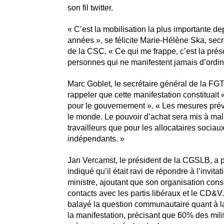
son fil twitter.
« C’est la mobilisation la plus importante de
années », se félicite Marie-Hélène Ska, secr
de la CSC. « Ce qui me frappe, c’est la pré
personnes qui ne manifestent jamais d’ordin
Marc Goblet, le secrétaire général de la FGT
rappeler que cette manifestation constituait «
pour le gouvernement ». « Les mesures prév
le monde. Le pouvoir d’achat sera mis à mal,
travailleurs que pour les allocataires sociaux 
indépendants. »
Jan Vercamst, le président de la CGSLB, a p
indiqué qu’il était ravi de répondre à l’invita
ministre, ajoutant que son organisation cons
contacts avec les partis libéraux et le CD&V. 
balayé la question communautaire quant à la
la manifestation, précisant que 60% des mi