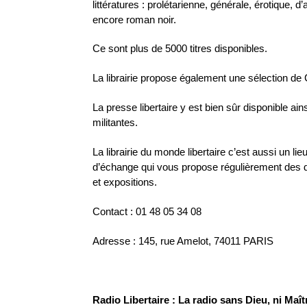
littératures : prolétarienne, générale, érotique, d’
encore roman noir.
Ce sont plus de 5000 titres disponibles.
La librairie propose également une sélection d
La presse libertaire y est bien sûr disponible ain
militantes.
La librairie du monde libertaire c’est aussi un lie
d’échange qui vous propose régulièrement des d
et expositions.
Contact : 01 48 05 34 08
Adresse : 145, rue Amelot, 74011 PARIS
Radio Libertaire : La radio sans Dieu, ni Maître