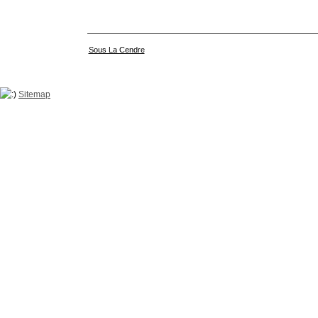
Sous La Cendre
Sitemap