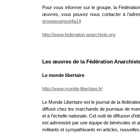
Pour vous informer sur le groupe, la Fédération
œuvres, vous pouvez nous contacter à l’adres
groupesanguinfa14
http://www.federation-anarchiste.org
Les œuvres de la Fédération Anarchist
Le monde libertaire
http://www.monde-libertaire.fr/
Le Monde Libertaire est le journal de la fédération
diffusé chez les marchands de journaux de ma
et à l’échelle nationale. Cet outil de diffusion d’
est administré par une équipe de bénévoles et a
militants et sympathisants en articles, nouvelle