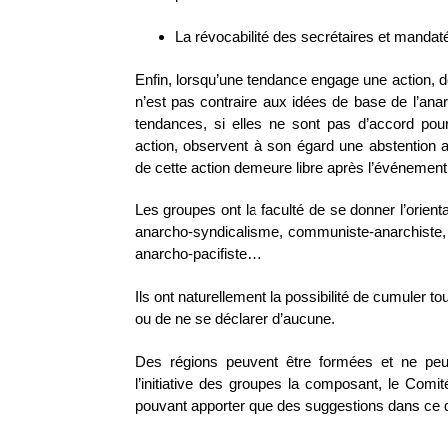
La révocabilité des secrétaires et mandat
Enfin, lorsqu’une tendance engage une action, d
n’est pas contraire aux idées de base de l’ana
tendances, si elles ne sont pas d’accord pour 
action, observent à son égard une abstention a
de cette action demeure libre après l’événement
Les groupes ont la faculté de se donner l’orienta
anarcho-syndicalisme, communiste-anarchiste,
anarcho-pacifiste…
Ils ont naturellement la possibilité de cumuler 
ou de ne se déclarer d’aucune.
Des régions peuvent être formées et ne peu
l’initiative des groupes la composant, le Comi
pouvant apporter que des suggestions dans ce 