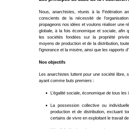
Nous, anarchistes, réunis à la Fédération a
conscients de la nécessité de l’organisatio
propageons nos idées et voulons réaliser une rév
globale, à la fois économique et sociale, afin q
les sociétés fondées sur la propriété privé
moyens de production et de la distribution, toute
l’ignorance et la misère, ainsi que les rapports d’
Nos objectifs
Les anarchistes luttent pour une société libre, 
ayant comme buts premiers :
L’égalité sociale, économique de tous les 
La possession collective ou individue
production et de distribution, excluant to
certains de vivre en exploitant le travail d