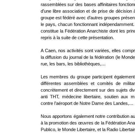
rassemblées sur des bases affinitaires fonctionn
d’une libre association et de prise de décision 
groupe est fédéré avec d’autres groupes présent
le pays, chacun fonctionnant indépendamment. 
constitue la Fédération Anarchiste dont les pri
repris à la suite de cette présentation.
A Caen, nos activités sont variées, elles com
la diffusion du journal de la fédération (le Monde
rue, les bars, les bibliothèques,…
Les membres du groupe participent également 
différentes assemblées et comités de militan
concrètement et directement sur des sujets dive
anti THT, médecine libertaire, soutien aux m
contre l’aéroport de Notre Dame des Landes,…
Nous apportons également notre contribution au
à la promotion des œuvres de la Fédération Anarc
Publico, le Monde Libertaire, et la Radio Libertair