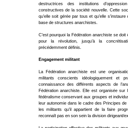
destructrices des institutions d’oppress
constructives de la société nouvelle. Cette so
qu’elle soit gérée par tous et qu’elle s’instaure
base de structures anarchistes.
C’est pourquoi la Fédération anarchiste se doit 
pour la révolution, jusqu’à la concrétisat
précédemment définis.
Engagement militant
La Fédération anarchiste est une organisati
militants conscients idéologiquement et pr
connaissance des différents aspects de l’an
Fédération anarchiste. Elle est organisée sur l
fédéralisme conservant aux groupes et individu
leur autonomie dans le cadre des Principes de 
les militants qu’il appartient de la faire prog
reconnaît pas en son sein la division dirigeant/e
La participation effective des militants aux œu