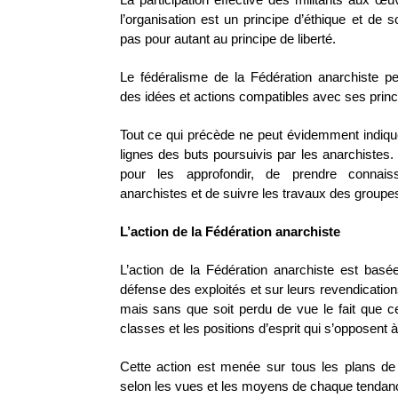
l’organisation est un principe d’éthique et de so
pas pour autant au principe de liberté.
Le fédéralisme de la Fédération anarchiste pe
des idées et actions compatibles avec ses princ
Tout ce qui précède ne peut évidemment indiqu
lignes des buts poursuivis par les anarchistes. 
pour les approfondir, de prendre connais
anarchistes et de suivre les travaux des groupe
L’action de la Fédération anarchiste
L’action de la Fédération anarchiste est basée
défense des exploités et sur leurs revendication
mais sans que soit perdu de vue le fait que ce
classes et les positions d’esprit qui s’opposent à
Cette action est menée sur tous les plans de l
selon les vues et les moyens de chaque tendan