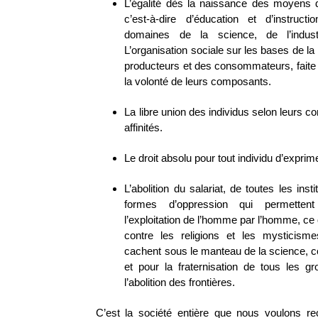
L’égalité dès la naissance des moyens
c’est-à-dire d’éducation et d’instruc
domaines de la science, de l’indust
L’organisation sociale sur les bases de la 
producteurs et des consommateurs, faite 
la volonté de leurs composants.
La libre union des individus selon leurs c
affinités.
Le droit absolu pour tout individu d’exprim
L’abolition du salariat, de toutes les insti
formes d’oppression qui permettent
l’exploitation de l’homme par l’homme, ce q
contre les religions et les mysticism
cachent sous le manteau de la science, co
et pour la fraternisation de tous les g
l’abolition des frontières.
C’est la société entière que nous voulons re