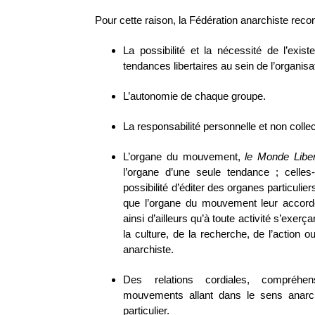
Pour cette raison, la Fédération anarchiste recon
La possibilité et la nécessité de l’exis
tendances libertaires au sein de l’organisa
L’autonomie de chaque groupe.
La responsabilité personnelle et non collec
L’organe du mouvement,
le Monde Liber
l’organe d’une seule tendance ; celles
possibilité d’éditer des organes particulie
que l’organe du mouvement leur accorder
ainsi d’ailleurs qu’à toute activité s’exerç
la culture, de la recherche, de l’action 
anarchiste.
Des relations cordiales, compréhe
mouvements allant dans le sens anarch
particulier.