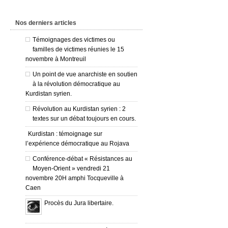
Nos derniers articles
Témoignages des victimes ou
familles de victimes réunies le 15
novembre à Montreuil
Un point de vue anarchiste en soutien
à la révolution démocratique au
Kurdistan syrien.
Révolution au Kurdistan syrien : 2
textes sur un débat toujours en cours.
Kurdistan : témoignage sur
l’expérience démocratique au Rojava
Conférence-débat « Résistances au
Moyen-Orient » vendredi 21
novembre 20H amphi Tocqueville à
Caen
Procès du Jura libertaire.