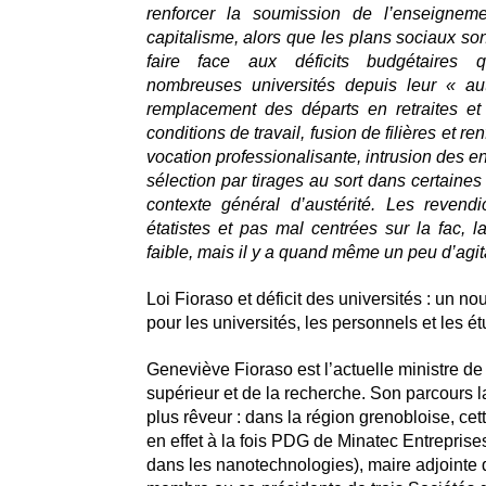
renforcer la soumission de l’enseignem
capitalisme, alors que les plans sociaux son
faire face aux déficits budgétaires 
nombreuses universités depuis leur « a
remplacement des départs en retraites et
conditions de travail, fusion de filières et r
vocation professionalisante, intrusion des en
sélection par tirages au sort dans certaines
contexte général d’austérité. Les revendi
étatistes et pas mal centrées sur la fac, l
faible, mais il y a quand même un peu d’agit
Loi Fioraso et déficit des universités : un n
pour les universités, les personnels et les ét
Geneviève Fioraso est l’actuelle ministre d
supérieur et de la recherche. Son parcours l
plus rêveur : dans la région grenobloise, cett
en effet à la fois PDG de Minatec Entreprise
dans les nanotechnologies), maire adjointe