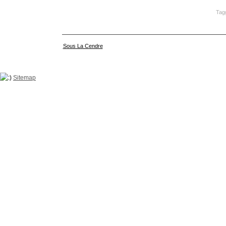
Tag
Sous La Cendre
Sitemap