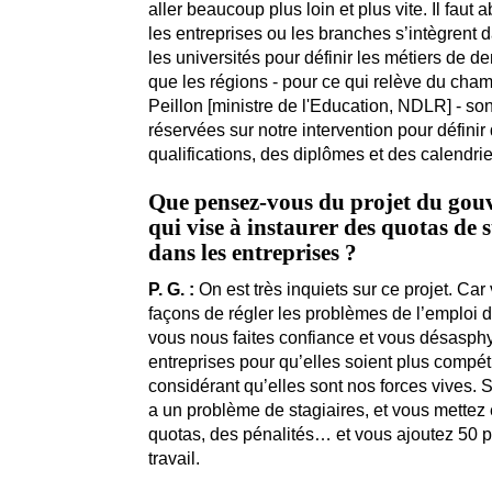
aller beaucoup plus loin et plus vite. Il faut
les entreprises ou les branches s’intègrent
les universités pour définir les métiers de de
que les régions - pour ce qui relève du cha
Peillon [ministre de l'Education, NDLR] - son
réservées sur notre intervention pour définir
qualifications, des diplômes et des calendri
Que pensez-vous du projet du go
qui vise à instaurer des quotas de s
dans les entreprises ?
P. G. :
On est très inquiets sur ce projet. Ca
façons de régler les problèmes de l’emploi d
vous nous faites confiance et vous désasphy
entreprises pour qu’elles soient plus compét
considérant qu’elles sont nos forces vives. S
a un problème de stagiaires, et vous mettez
quotas, des pénalités… et vous ajoutez 50
travail.