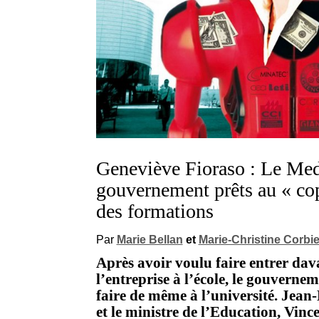
Geneviève Fioraso : Le Mede
gouvernement prêts au « cop
des formations
Par
Marie Bellan
et
Marie-Christine Corbie
Après avoir voulu faire entrer da
l’entreprise à l’école, le gouverne
faire de même à l’université. Jean
et le ministre de l’Education, Vince