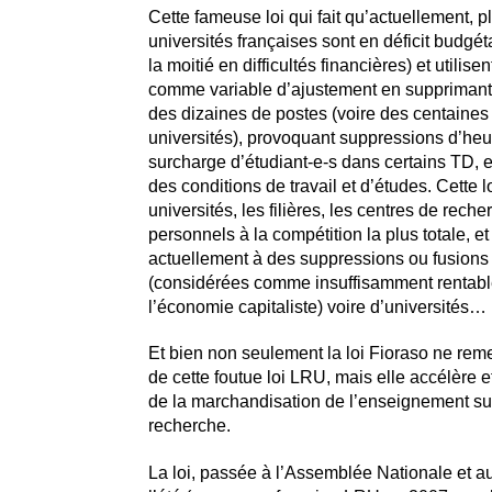
Cette fameuse loi qui fait qu’actuellement, pl
universités françaises sont en déficit budgéta
la moitié en difficultés financières) et utilisen
comme variable d’ajustement en supprimant 
des dizaines de postes (voire des centaine
universités), provoquant suppressions d’heu
surcharge d’étudiant-e-s dans certains TD, 
des conditions de travail et d’études. Cette l
universités, les filières, les centres de reche
personnels à la compétition la plus totale, et
actuellement à des suppressions ou fusions d
(considérées comme insuffisamment rentabl
l’économie capitaliste) voire d’universités…
Et bien non seulement la loi Fioraso ne rem
de cette foutue loi LRU, mais elle accélère e
de la marchandisation de l’enseignement sup
recherche.
La loi, passée à l’Assemblée Nationale et 