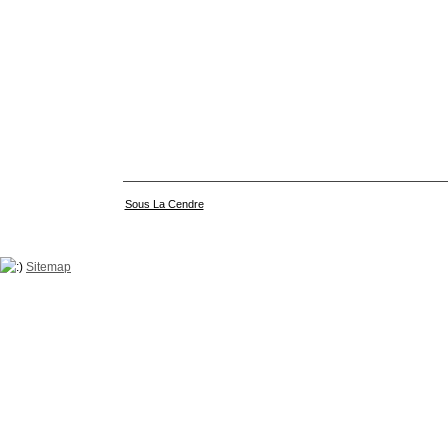
Sous La Cendre
Sitemap