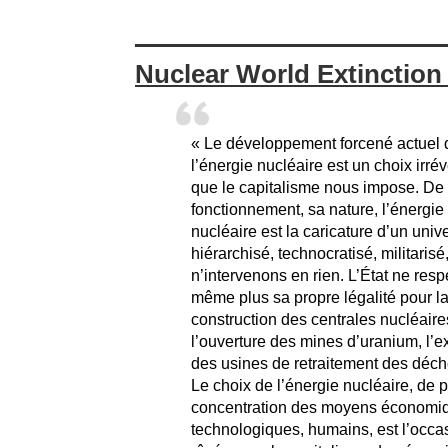
Nuclear World Extinction 
« Le développement forcené actuel 
l’énergie nucléaire est un choix irrév
que le capitalisme nous impose. De
fonctionnement, sa nature, l’énergie
nucléaire est la caricature d’un univ
hiérarchisé, technocratisé, militaris
n’intervenons en rien. L’État ne resp
même plus sa propre légalité pour l
construction des centrales nucléaire
l’ouverture des mines d’uranium, l’e
des usines de retraitement des déche
Le choix de l’énergie nucléaire, de p
concentration des moyens économi
technologiques, humains, est l’occa