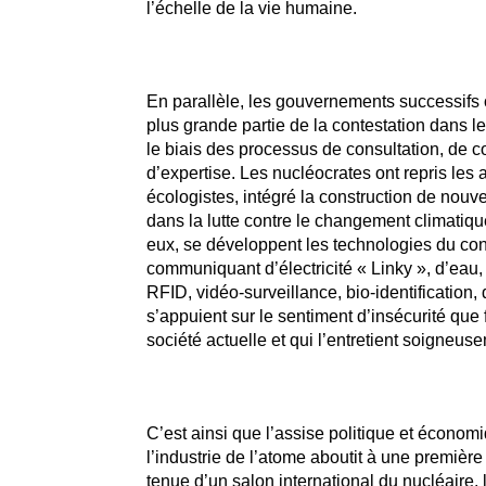
l’échelle de la vie humaine.
En parallèle, les gouvernements successifs 
plus grande partie de la contestation dans les
le biais des processus de consultation, de c
d’expertise. Les nucléocrates ont repris les
écologistes, intégré la construction de nouve
dans la lutte contre le changement climatiqu
eux, se développent les technologies du con
communiquant d’électricité « Linky », d’eau,
RFID
, vidéo-surveillance, bio-identification, 
s’appuient sur le sentiment d’insécurité que 
société actuelle et qui l’entretient soigneus
C’est ainsi que l’assise politique et économ
l’industrie de l’atome aboutit à une première
tenue d’un salon international du nucléaire,