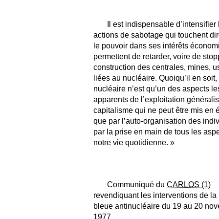
Il est indispensable d’intensifier 
actions de sabotage qui touchent di
le pouvoir dans ses intérêts économ
permettent de retarder, voire de stop
construction des centrales, mines, u
liées au nucléaire. Quoiqu’il en soit,
nucléaire n’est qu’un des aspects le
apparents de l’exploitation générali
capitalisme qui ne peut être mis en
que par l’auto-organisation des indiv
par la prise en main de tous les asp
notre vie quotidienne. »
Communiqué du
CARLOS (1)
revendiquant les interventions de la 
bleue antinucléaire du 19 au 20 no
1977