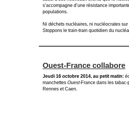
s’accompagne d’une résistance importante
populations.
Ni déchets nucléaires, ni nucléocrates sur l
Stoppons le train-train quotidien du nucléai
Ouest-France collabore
Jeudi 16 octobre 2014, au petit matin:
éc
manchettes
Ouest
-France dans les tabac-
Rennes et Caen.