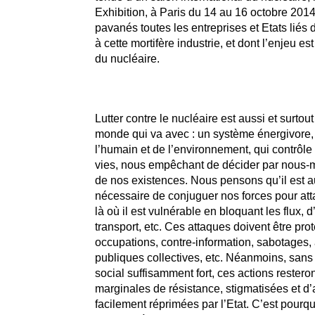
Exhibition, à Paris du 14 au 16 octobre 2014
pavanés toutes les entreprises et Etats liés 
à cette mortifère industrie, et dont l’enjeu est
du nucléaire.
Lutter contre le nucléaire est aussi et surtout 
monde qui va avec : un système énergivore,
l’humain et de l’environnement, qui contrôle
vies, nous empêchant de décider par nous-
de nos existences. Nous pensons qu’il est a
nécessaire de conjuguer nos forces pour at
là où il est vulnérable en bloquant les flux, 
transport, etc. Ces attaques doivent être prot
occupations, contre-information, sabotages, 
publiques collectives, etc. Néanmoins, sa
social suffisamment fort, ces actions resteron
marginales de résistance, stigmatisées et d’
facilement réprimées par l’Etat. C’est pourq