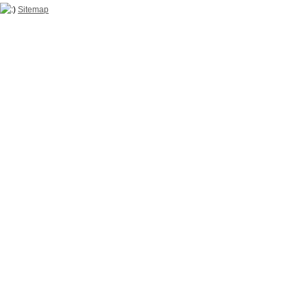
Sitemap