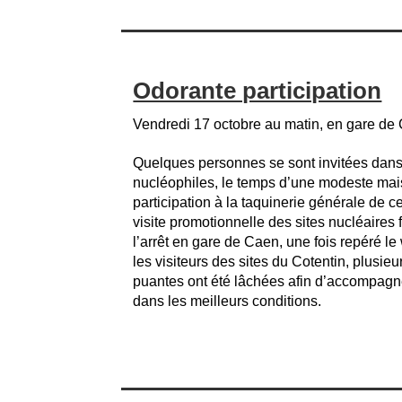
Odorante participation
Vendredi 17 octobre au matin, en gare de
Quelques personnes se sont invitées dans 
nucléophiles, le temps d’une modeste mai
participation à la taquinerie générale de c
visite promotionnelle des sites nucléaires 
l’arrêt en gare de Caen, une fois repéré le
les visiteurs des sites du Cotentin, plusie
puantes ont été lâchées afin d’accompagn
dans les meilleurs conditions.