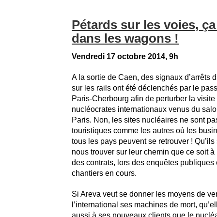
Pétards sur les voies, ç
dans les wagons !
Vendredi 17 octobre 2014, 9h
A la sortie de Caen, des signaux d’arrêts
sur les rails ont été déclenchés par le pas
Paris-Cherbourg afin de perturber la visite
nucléocrates internationaux venus du salo
Paris. Non, les sites nucléaires ne sont pa
touristiques comme les autres où les bus
tous les pays peuvent se retrouver ! Qu’ils
nous trouver sur leur chemin que ce soit à 
des contrats, lors des enquêtes publiques
chantiers en cours.
Si Areva veut se donner les moyens de ve
l’international ses machines de mort, qu’el
aussi à ses nouveaux clients que le nuclé