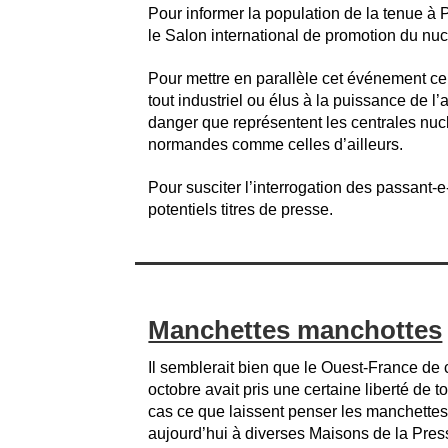
Pour informer la population de la tenue à
le Salon international de promotion du nuc
Pour mettre en parallèle cet événement ce
tout industriel ou élus à la puissance de l’
danger que représentent les centrales nuc
normandes comme celles d’ailleurs.
Pour susciter l’interrogation des passant-e
potentiels titres de presse.
Manchettes manchottes
Il semblerait bien que le Ouest-France de 
octobre avait pris une certaine liberté de to
cas ce que laissent penser les manchettes
aujourd’hui à diverses Maisons de la Pres