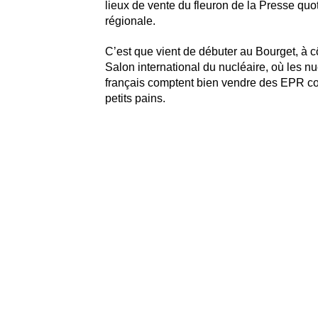
lieux de vente du fleuron de la Presse quo
régionale.
C’est que vient de débuter au Bourget, à cô
Salon international du nucléaire, où les n
français comptent bien vendre des EPR 
petits pains.