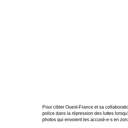
Pour cibler Ouest-France et sa collaborati
police dans la répression des luttes lorsqu’
photos qui envoient les accusé-e-s en zon