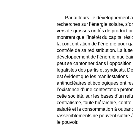
Par ailleurs, le développement a
recherches sur l’énergie solaire, s’o
vers de grosses unités de productio
montrent que l’intérêt du capital rés
la concentration de l’énergie,pour ga
contrôle de sa redistribution. La lutte
développement de l’énergie nucléai
peut se cantonner dans l’opposition
légalistes des partis et syndicats. D
est évident que les manifestations
antinucléaires et écologiques ont ré
l’existence d’une contestation profo
cette société, sur les bases d’un refu
centralisme, toute hiérarchie, contre l
salarié et la consommation à outran
rassemblements ne peuvent suffire 
le pouvoir.