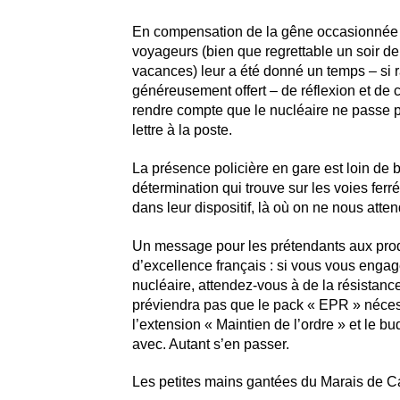
En compensation de la gêne occasionnée 
voyageurs (bien que regrettable un soir de
vacances) leur a été donné un temps – si 
généreusement offert – de réflexion et de 
rendre compte que le nucléaire ne passe
lettre à la poste.
La présence policière en gare est loin de b
détermination qui trouve sur les voies fer
dans leur dispositif, là où on ne nous atte
Un message pour les prétendants aux pro
d’excellence français : si vous vous enga
nucléaire, attendez-vous à de la résistanc
préviendra pas que le pack « EPR » néces
l’extension « Maintien de l’ordre » et le bu
avec. Autant s’en passer.
Les petites mains gantées du Marais de C